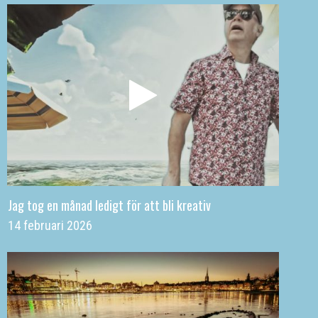
Jag tog en månad ledigt för att bli kreativ
14 februari 2026