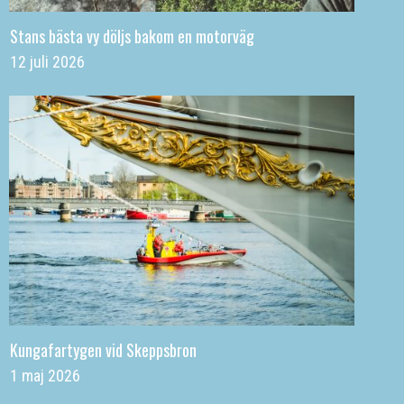
Stans bästa vy döljs bakom en motorväg
12 juli 2026
Kungafartygen vid Skeppsbron
1 maj 2026