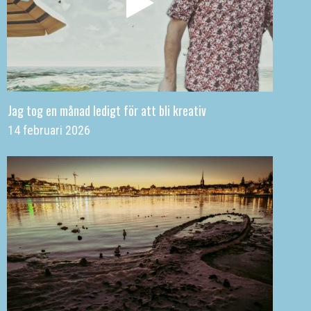
Jag tog en månad ledigt för att bli kreativ
14 februari 2026