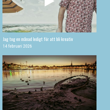
Jag tog en månad ledigt för att bli kreativ
14 februari 2026