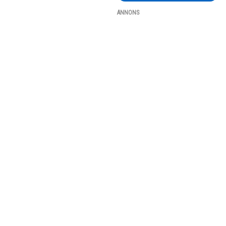
ANNONS