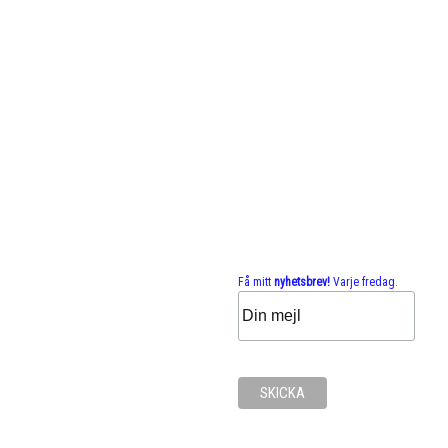
Få mitt
nyhetsbrev!
Varje fredag.