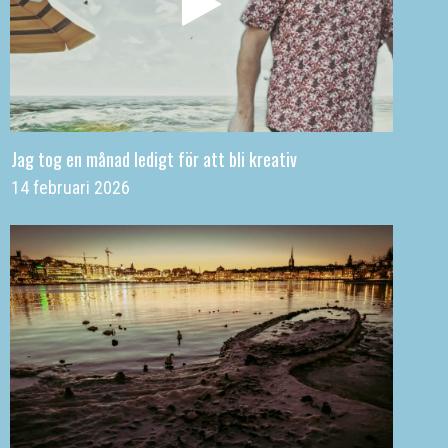
Jag tog en månad ledigt för att bli kreativ
14 februari 2026