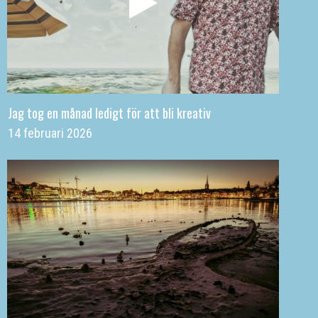
Jag tog en månad ledigt för att bli kreativ
14 februari 2026