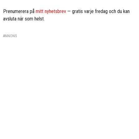
Prenumerera på
mitt nyhetsbrev
— gratis varje fredag och du kan
avsluta när som helst.
ANNONS