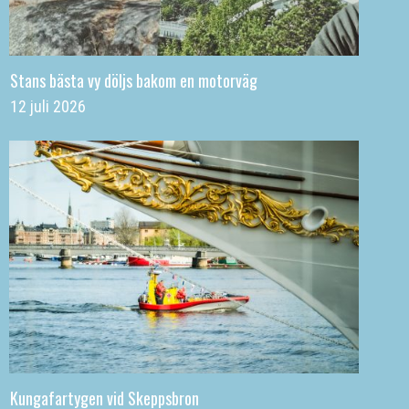
Stans bästa vy döljs bakom en motorväg
12 juli 2026
Kungafartygen vid Skeppsbron