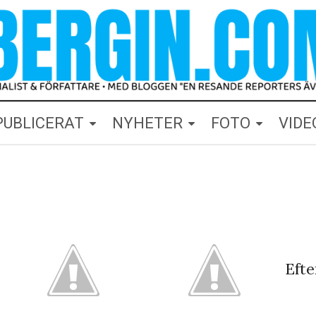
PUBLICERAT
NYHETER
FOTO
VIDE
Efte