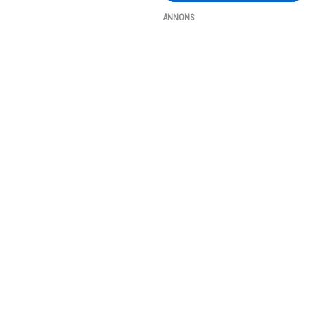
ANNONS