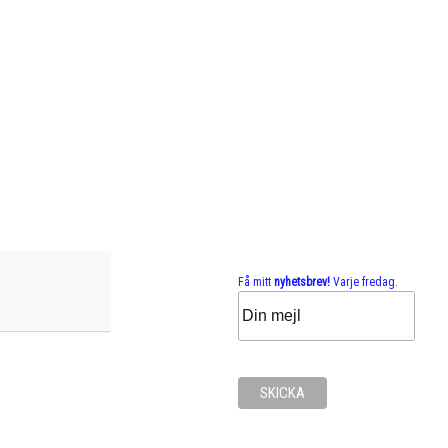
Få mitt
nyhetsbrev!
Varje fredag.