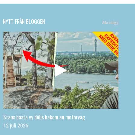
NYTT FRÅN BLOGGEN
Alla inlägg
Stans bästa vy döljs bakom en motorväg
12 juli 2026