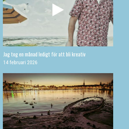
Jag tog en månad ledigt för att bli kreativ
14 februari 2026