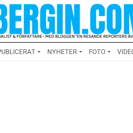
PUBLICERAT
NYHETER
FOTO
VIDE