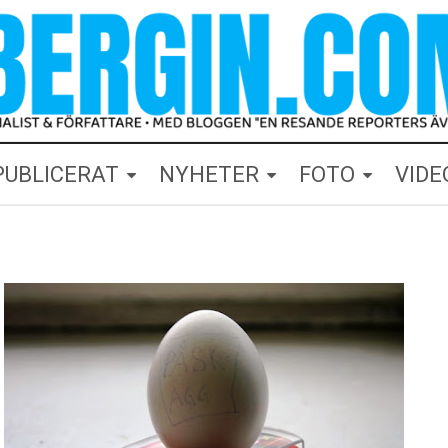
PUBLICERAT
NYHETER
FOTO
VIDE