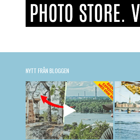
NYTT FRÅN BLOGGEN