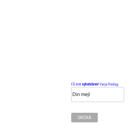
Få mitt
nyhetsbrev!
Varje fredag.