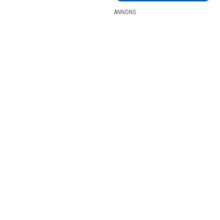
ANNONS