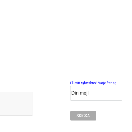
Få mitt
nyhetsbrev!
Varje fredag.