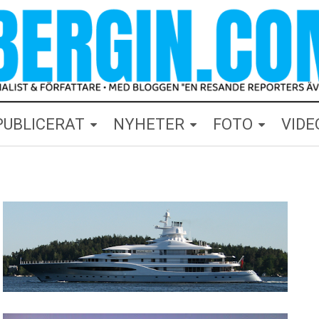
PUBLICERAT
NYHETER
FOTO
VIDE