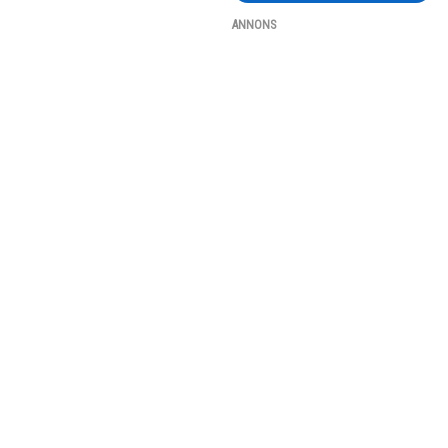
ANNONS