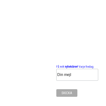
Få mitt
nyhetsbrev!
Varje fredag.