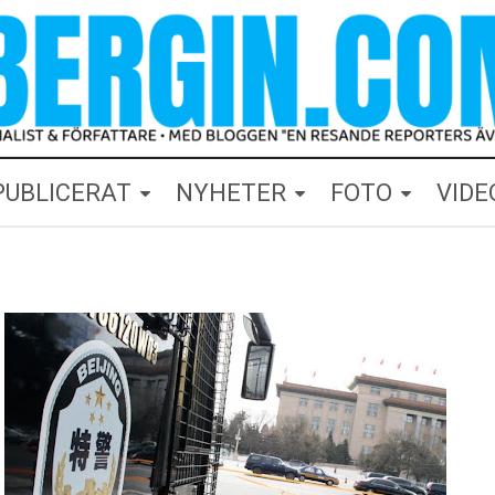
PUBLICERAT
NYHETER
FOTO
VIDE