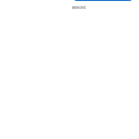
ANNONS