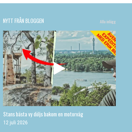
NYTT FRÅN BLOGGEN
Alla inlägg
Stans bästa vy döljs bakom en motorväg
12 juli 2026