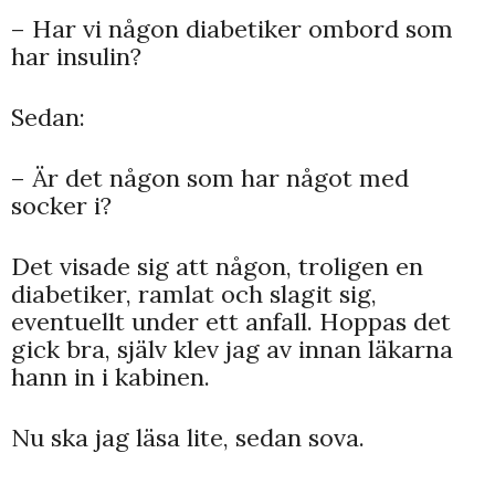
– Har vi någon diabetiker ombord som
har insulin?
Sedan:
– Är det någon som har något med
socker i?
Det visade sig att någon, troligen en
diabetiker, ramlat och slagit sig,
eventuellt under ett anfall. Hoppas det
gick bra, själv klev jag av innan läkarna
hann in i kabinen.
Nu ska jag läsa lite, sedan sova.