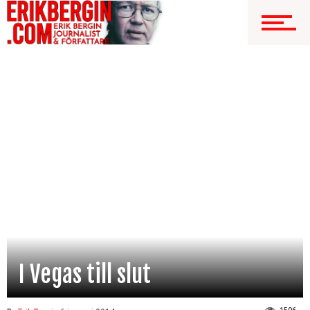
I Vegas till slut