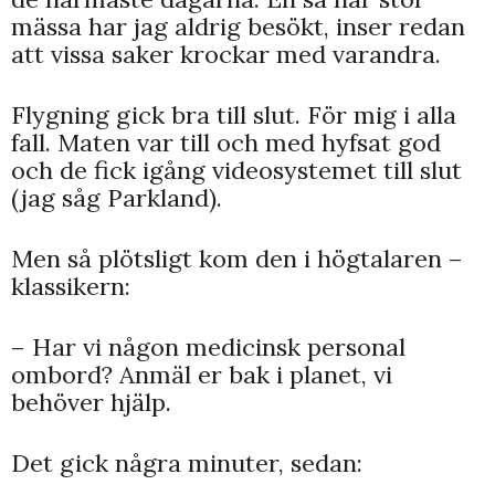
mässa har jag aldrig besökt, inser redan
att vissa saker krockar med varandra.
Flygning gick bra till slut. För mig i alla
fall. Maten var till och med hyfsat god
och de fick igång videosystemet till slut
(jag såg Parkland).
Men så plötsligt kom den i högtalaren –
klassikern:
– Har vi någon medicinsk personal
ombord? Anmäl er bak i planet, vi
behöver hjälp.
Det gick några minuter, sedan: