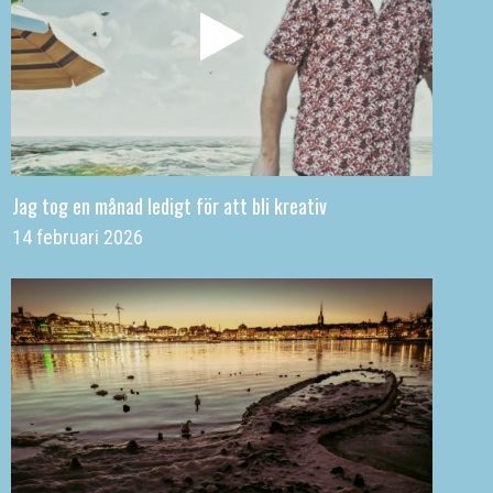
Jag tog en månad ledigt för att bli kreativ
14 februari 2026