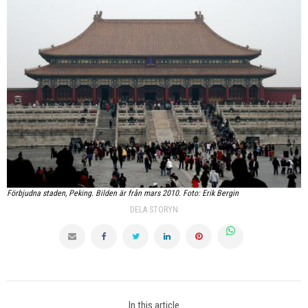
Förbjudna staden, Peking. Bilden är från mars 2010. Foto: Erik Bergin
DELA STORYN
In this article