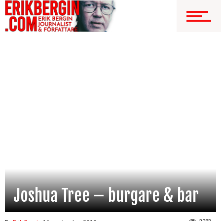
Joshua Tree – burgare & bar