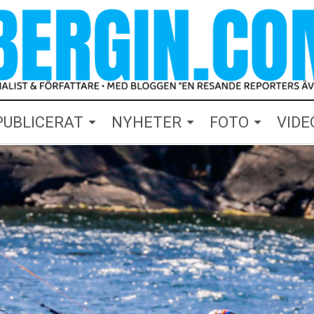
PUBLICERAT
NYHETER
FOTO
VIDE