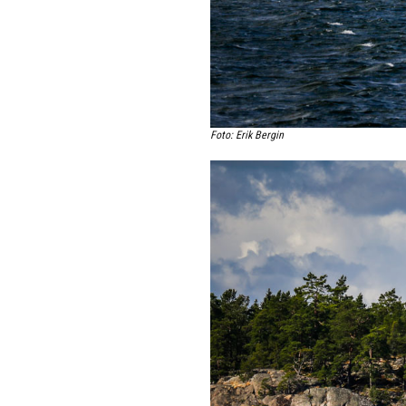
Foto: Erik Bergin