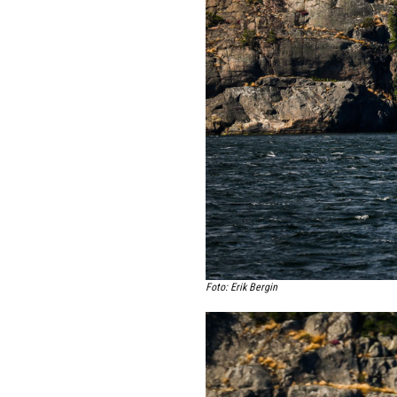
Foto: Erik Bergin