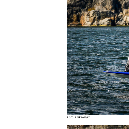
Foto: Erik Bergin