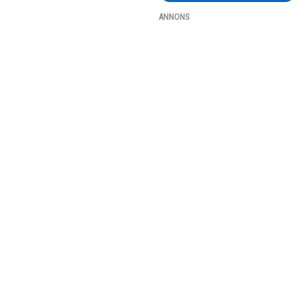
ANNONS