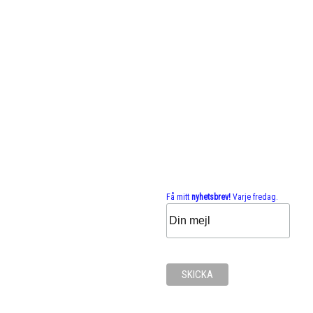
Få mitt
nyhetsbrev!
Varje fredag.