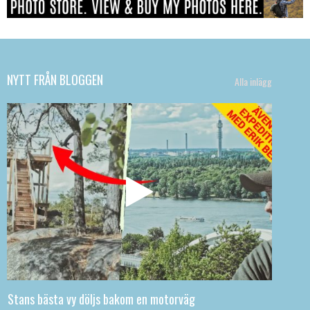
NYTT FRÅN BLOGGEN
Alla inlägg
Stans bästa vy döljs bakom en motorväg