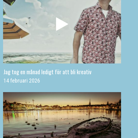
Jag tog en månad ledigt för att bli kreativ
14 februari 2026