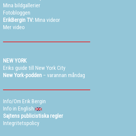
Mina bildgallerier
Fotobloggen
ErikBergin TV:
Mina videor
Mer video
NEW YORK
Eriks guide till New York City
New York-podden
– varannan måndag
Info/Om Erik Bergin
Info in English
Sajtens publicistiska regler
Integritetspolicy