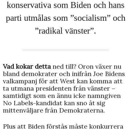
konservativa som Biden och hans
parti utmålas som ”socialism” och
”radikal vänster”.
Vad kokar detta
ned till? Oron växer nu
bland demokrater och inifrån Joe Bidens
valkampanj för att West kan komma att
ta utmana presidenten från vänster –
samtidigt som en ännu icke namngiven
No Labels-kandidat kan sno åt sig
mittenväljare från Demokraterna.
Plus att Biden förstås måste konkurrera