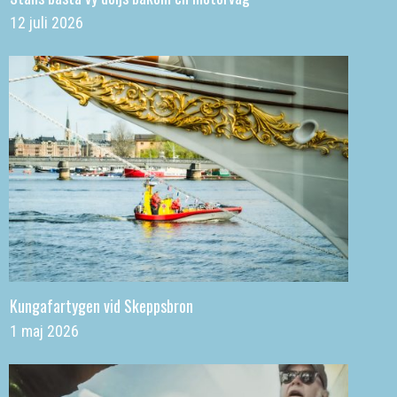
12 juli 2026
Kungafartygen vid Skeppsbron
1 maj 2026