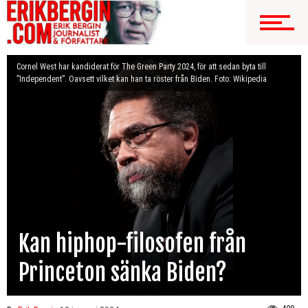
Cornel West har kandiderat för The Green Party 2024, för att sedan byta till
”Independent”. Oavsett vilket kan han ta röster från Biden. Foto: Wikipedia
Kan hiphop-filosofen från
Princeton sänka Biden?