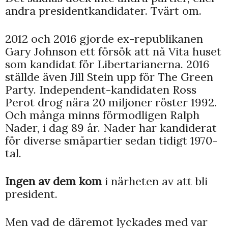
andra presidentkandidater. Tvärt om.
2012 och 2016 gjorde ex-republikanen
Gary Johnson ett försök att nå Vita huset
som kandidat för Libertarianerna. 2016
ställde även Jill Stein upp för The Green
Party. Independent-kandidaten Ross
Perot drog nära 20 miljoner röster 1992.
Och många minns förmodligen Ralph
Nader, i dag 89 år. Nader har kandiderat
för diverse småpartier sedan tidigt 1970-
tal.
Ingen av dem kom
i närheten av att bli
president.
Men vad de däremot lyckades med var