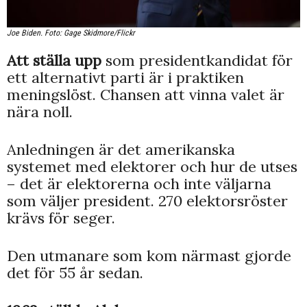
Joe Biden. Foto: Gage Skidmore/Flickr
Att ställa upp
som presidentkandidat för
ett alternativt parti är i praktiken
meningslöst. Chansen att vinna valet är
nära noll.
Anledningen är det amerikanska
systemet med elektorer och hur de utses
– det är elektorerna och inte väljarna
som väljer president. 270 elektorsröster
krävs för seger.
Den utmanare som kom närmast gjorde
det för 55 år sedan.