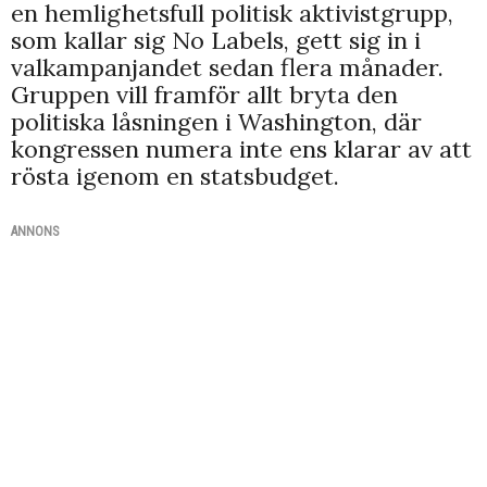
en hemlighetsfull politisk aktivistgrupp,
som kallar sig No Labels, gett sig in i
valkampanjandet sedan flera månader.
Gruppen vill framför allt bryta den
politiska låsningen i Washington, där
kongressen numera inte ens klarar av att
rösta igenom en statsbudget.
ANNONS