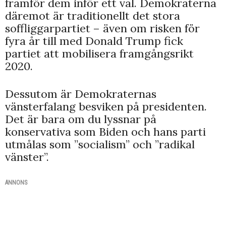
framför dem inför ett val. Demokraterna
däremot är traditionellt det stora
soffliggarpartiet – även om risken för
fyra år till med Donald Trump fick
partiet att mobilisera framgångsrikt
2020.
Dessutom är Demokraternas
vänsterfalang besviken på presidenten.
Det är bara om du lyssnar på
konservativa som Biden och hans parti
utmålas som ”socialism” och ”radikal
vänster”.
ANNONS