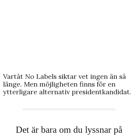
Vartåt No Labels siktar vet ingen än så
länge. Men möjligheten finns för en
ytterligare alternativ presidentkandidat.
Det är bara om du lyssnar på