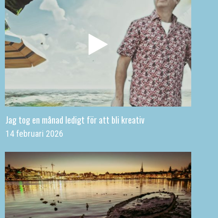
Jag tog en månad ledigt för att bli kreativ
14 februari 2026