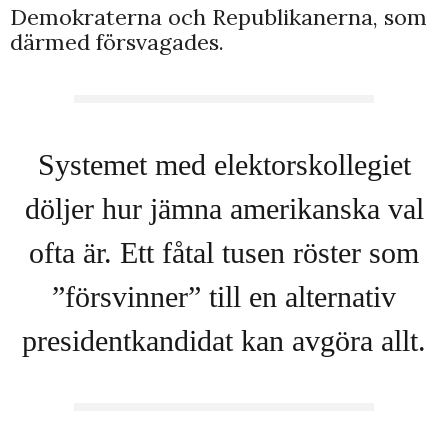
Demokraterna och Republikanerna, som
därmed försvagades.
Systemet med elektorskollegiet
döljer hur jämna amerikanska val
ofta är. Ett fåtal tusen röster som
”försvinner” till en alternativ
presidentkandidat kan avgöra allt.