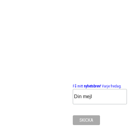
Få mitt
nyhetsbrev!
Varje fredag.