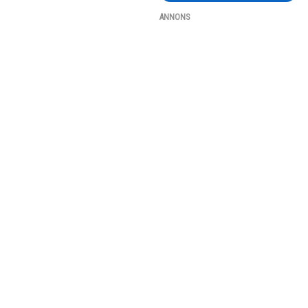
ANNONS