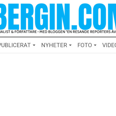
PUBLICERAT
NYHETER
FOTO
VIDE