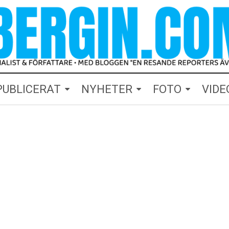
PUBLICERAT
NYHETER
FOTO
VIDE