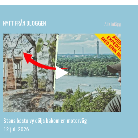
NYTT FRÅN BLOGGEN
Alla inlägg
Stans bästa vy döljs bakom en motorväg
12 juli 2026