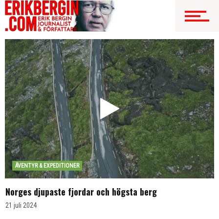
ÄVENTYR & EXPEDITIONER
Norges djupaste fjordar och högsta berg
21 juli 2024