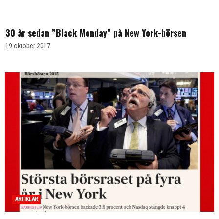
ARTIKLAR
30 år sedan ”Black Monday” på New York-börsen
19 oktober 2017
ARTIKLAR