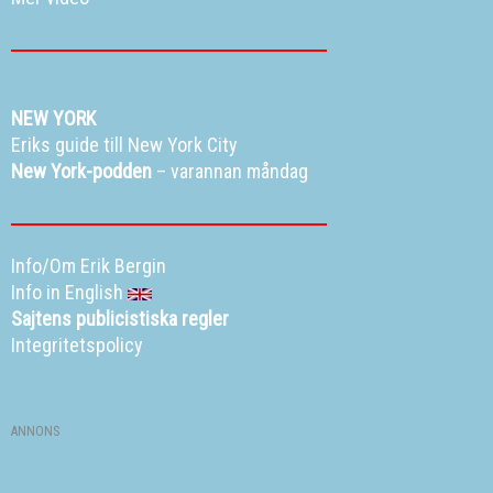
NEW YORK
Eriks guide till New York City
New York-podden
– varannan måndag
Info/Om Erik Bergin
Info in English
Sajtens publicistiska regler
Integritetspolicy
ANNONS