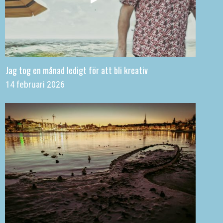
Jag tog en månad ledigt för att bli kreativ
14 februari 2026