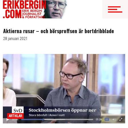
ANALYS
Aktierna rusar – och börsproffsen är bortdribblade
28 januari 2021
ARTIKLAR