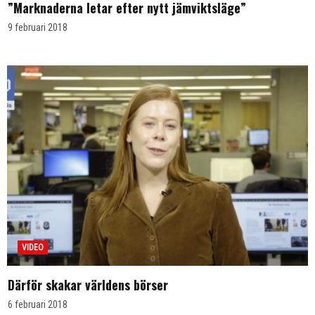
”Marknaderna letar efter nytt jämviktsläge”
9 februari 2018
VIDEO
Därför skakar världens börser
6 februari 2018