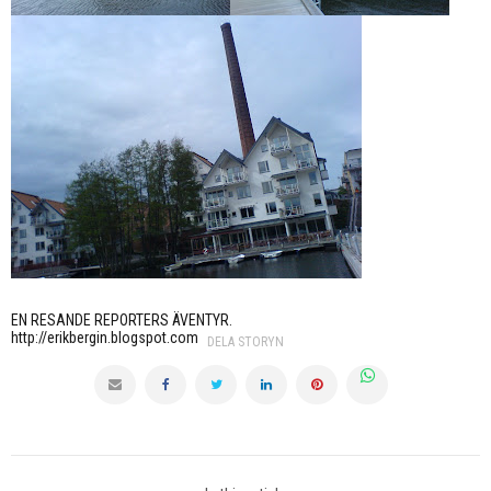
EN RESANDE REPORTERS ÄVENTYR.
http://erikbergin.blogspot.com
DELA STORYN