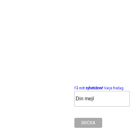
Få mitt
nyhetsbrev!
Varje fredag.