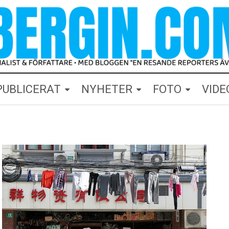
PUBLICERAT
NYHETER
FOTO
VIDE