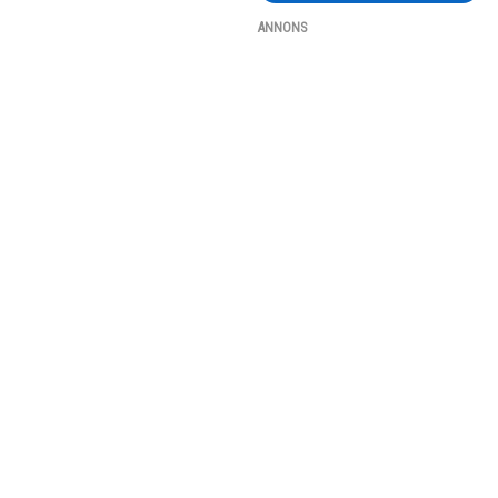
ANNONS