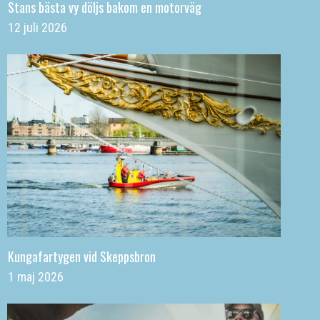
Stans bästa vy döljs bakom en motorväg
12 juli 2026
Kungafartygen vid Skeppsbron
1 maj 2026