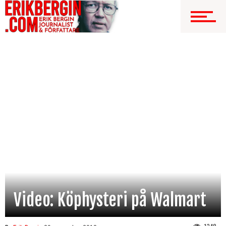
Video: Köphysteri på Walmart