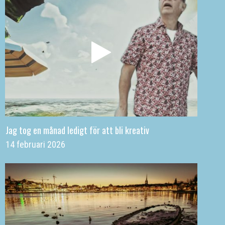
Jag tog en månad ledigt för att bli kreativ
14 februari 2026