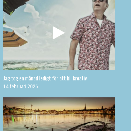
Jag tog en månad ledigt för att bli kreativ
14 februari 2026