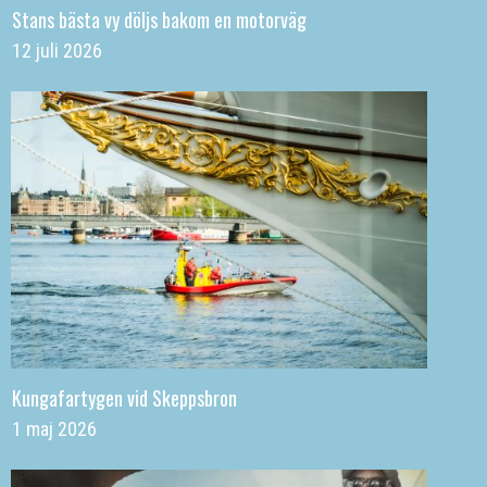
Stans bästa vy döljs bakom en motorväg
12 juli 2026
Kungafartygen vid Skeppsbron
1 maj 2026