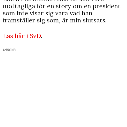
mottagliga för en story om en president
som inte visar sig vara vad han
framställer sig som, är min slutsats.
Läs här i SvD
.
ANNONS