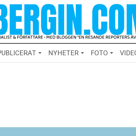
PUBLICERAT
NYHETER
FOTO
VIDE