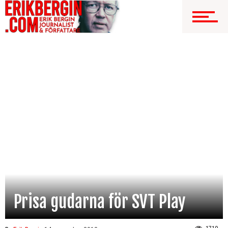
Prisa gudarna för SVT Play