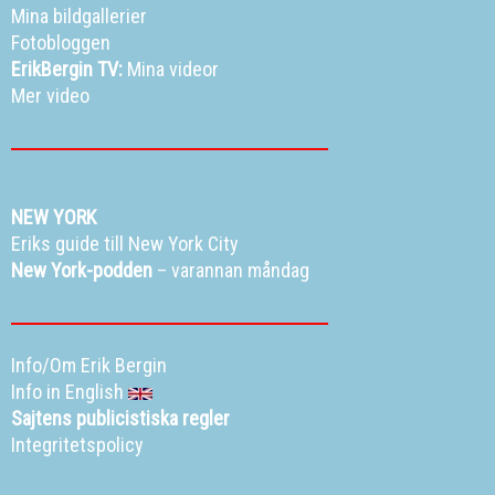
Mina bildgallerier
Fotobloggen
ErikBergin TV:
Mina videor
Mer video
NEW YORK
Eriks guide till New York City
New York-podden
– varannan måndag
Info/Om Erik Bergin
Info in English
Sajtens publicistiska regler
Integritetspolicy