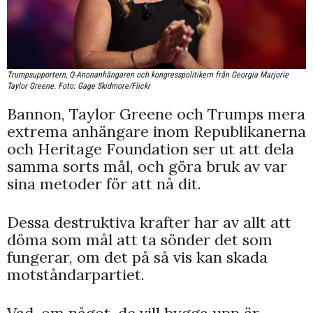
Trumpsupportern, Q-Anonanhängaren och kongresspolitikern från Georgia Marjorie
Taylor Greene. Foto: Gage Skidmore/Flickr
Bannon, Taylor Greene och Trumps mera
extrema anhängare inom Republikanerna
och Heritage Foundation ser ut att dela
samma sorts mål, och göra bruk av var
sina metoder för att nå dit.
Dessa destruktiva krafter har av allt att
döma som mål att ta sönder det som
fungerar, om det på så vis kan skada
motståndarpartiet.