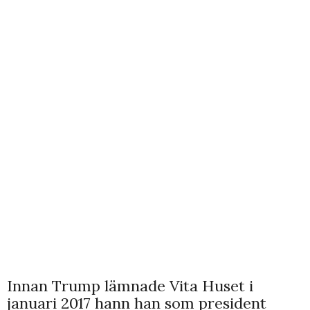
Innan Trump lämnade Vita Huset i
januari 2017 hann han som president