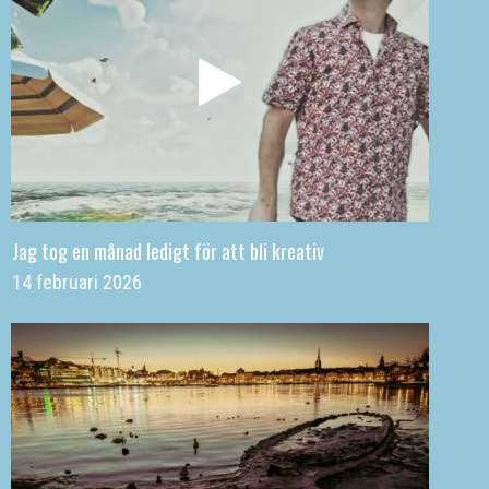
Jag tog en månad ledigt för att bli kreativ
14 februari 2026