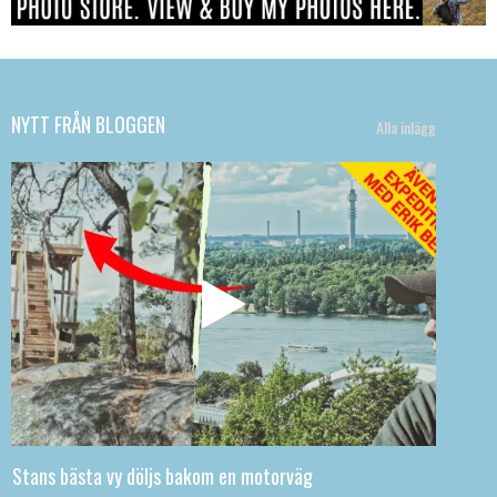
NYTT FRÅN BLOGGEN
Alla inlägg
Stans bästa vy döljs bakom en motorväg