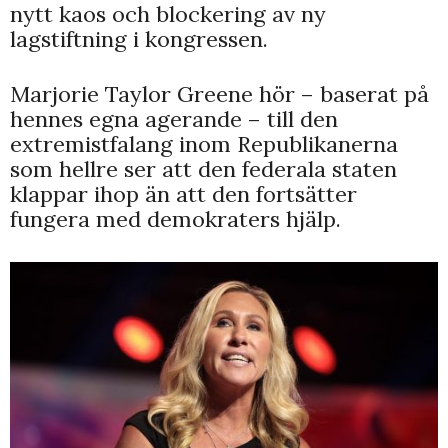
nytt kaos och blockering av ny
lagstiftning i kongressen.
Marjorie Taylor Greene hör – baserat på
hennes egna agerande – till den
extremistfalang inom Republikanerna
som hellre ser att den federala staten
klappar ihop än att den fortsätter
fungera med demokraters hjälp.