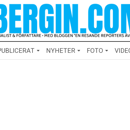
PUBLICERAT
NYHETER
FOTO
VIDE