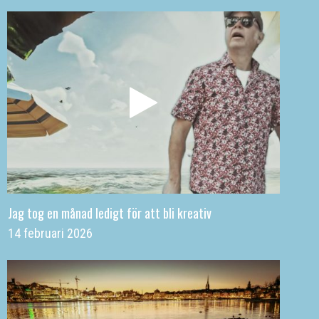
Jag tog en månad ledigt för att bli kreativ
14 februari 2026