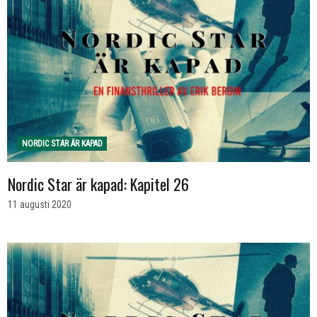
NORDIC STAR ÄR KAPAD
Nordic Star är kapad: Kapitel 26
11 augusti 2020