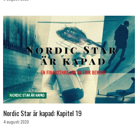
NORDIC STAR ÄR KAPAD
Nordic Star är kapad: Kapitel 19
4 augusti 2020