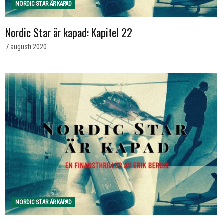
NORDIC STAR ÄR KAPAD
Nordic Star är kapad: Kapitel 22
7 augusti 2020
NORDIC STAR ÄR KAPAD