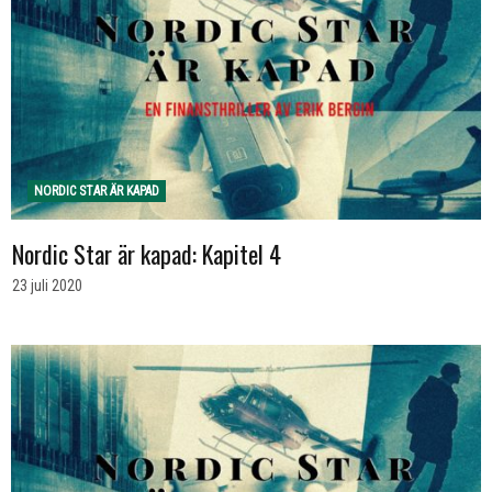
NORDIC STAR ÄR KAPAD
Nordic Star är kapad: Kapitel 4
23 juli 2020