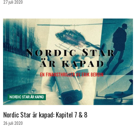
27 juli 2020
NORDIC STAR ÄR KAPAD
Nordic Star är kapad: Kapitel 7 & 8
26 juli 2020