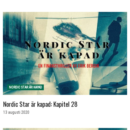
NORDIC STAR ÄR KAPAD
Nordic Star är kapad: Kapitel 28
13 augusti 2020