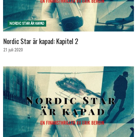
NORDIC STAR ÄR KAPAD
Nordic Star är kapad: Kapitel 2
21 juli 2020