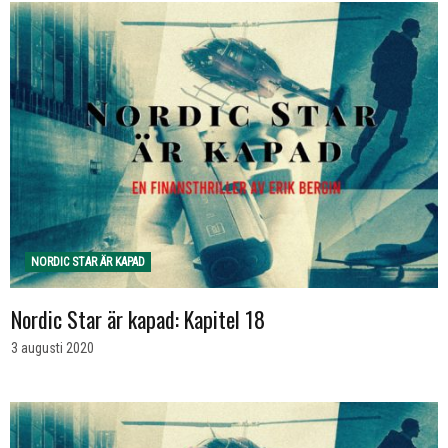
NORDIC STAR ÄR KAPAD
Nordic Star är kapad: Kapitel 18
3 augusti 2020