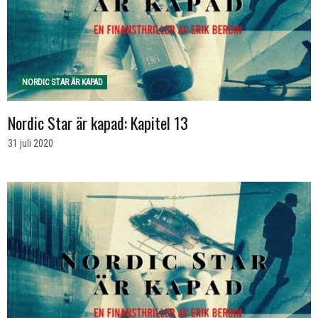
NORDIC STAR ÄR KAPAD
Nordic Star är kapad: Kapitel 13
31 juli 2020