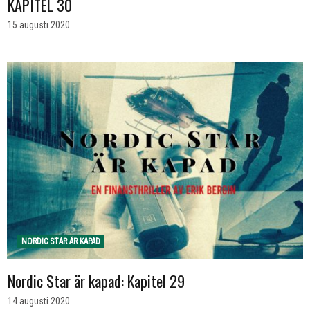
KAPITEL 30
15 augusti 2020
NORDIC STAR ÄR KAPAD
Nordic Star är kapad: Kapitel 29
14 augusti 2020