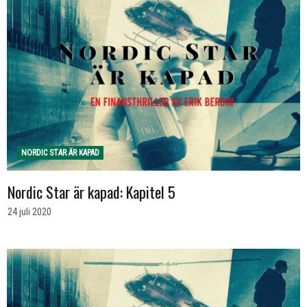
NORDIC STAR ÄR KAPAD
Nordic Star är kapad: Kapitel 5
24 juli 2020