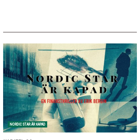
NORDIC STAR ÄR KAPAD