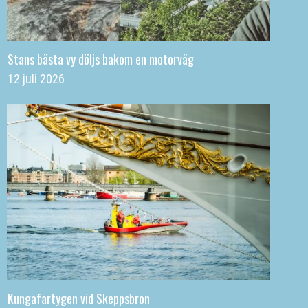
Stans bästa vy döljs bakom en motorväg
12 juli 2026
Kungafartygen vid Skeppsbron