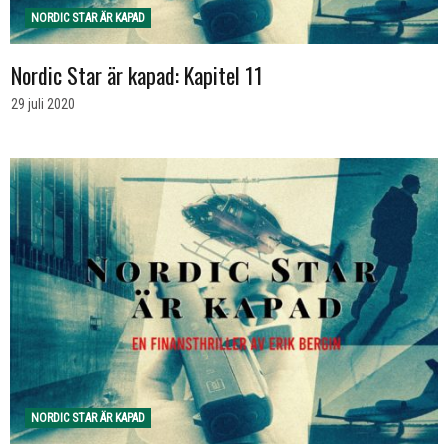
NORDIC STAR ÄR KAPAD
Nordic Star är kapad: Kapitel 11
29 juli 2020
NORDIC STAR ÄR KAPAD