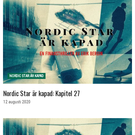
NORDIC STAR ÄR KAPAD
Nordic Star är kapad: Kapitel 27
12 augusti 2020