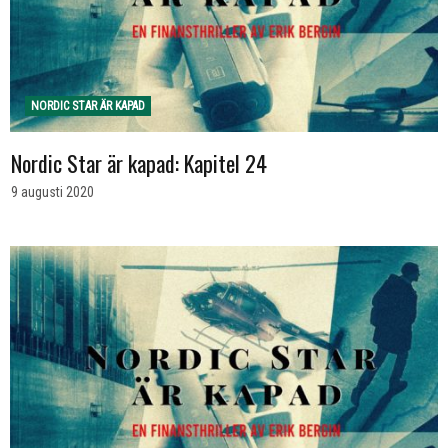
NORDIC STAR ÄR KAPAD
Nordic Star är kapad: Kapitel 24
9 augusti 2020