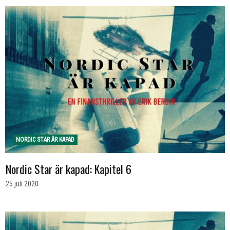
NORDIC STAR ÄR KAPAD
Nordic Star är kapad: Kapitel 6
25 juli 2020