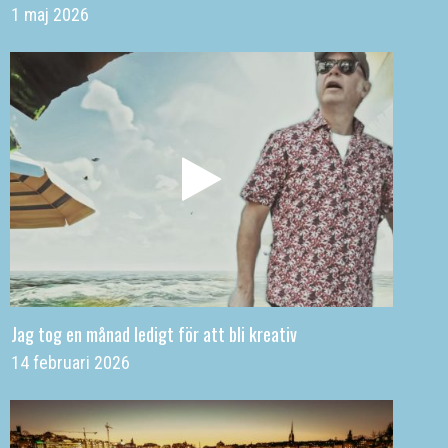
1 maj 2026
Jag tog en månad ledigt för att bli kreativ
14 februari 2026