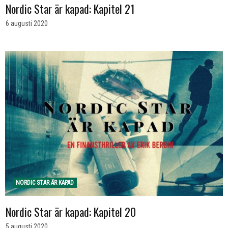
Nordic Star är kapad: Kapitel 21
6 augusti 2020
NORDIC STAR ÄR KAPAD
Nordic Star är kapad: Kapitel 20
5 augusti 2020