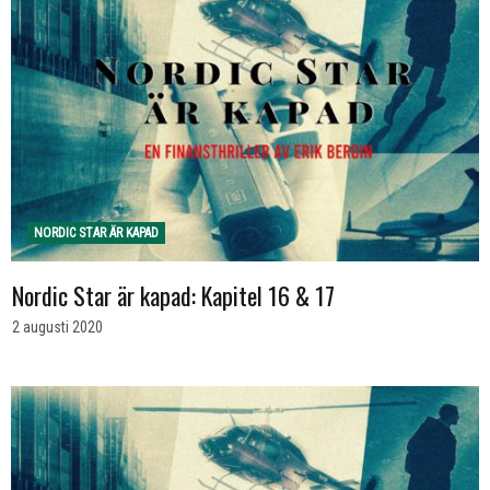
NORDIC STAR ÄR KAPAD
Nordic Star är kapad: Kapitel 16 & 17
2 augusti 2020