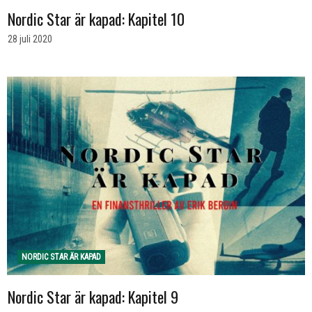
Nordic Star är kapad: Kapitel 10
28 juli 2020
NORDIC STAR ÄR KAPAD
Nordic Star är kapad: Kapitel 9