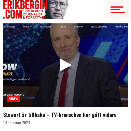
VIDEO
Stewart är tillbaka – TV-branschen har gått vidare
13 februari 2024