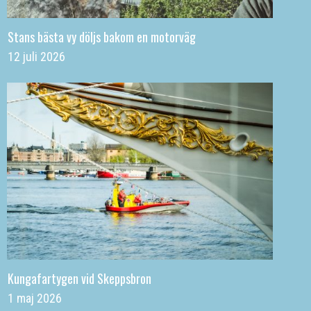
Stans bästa vy döljs bakom en motorväg
12 juli 2026
Kungafartygen vid Skeppsbron
1 maj 2026