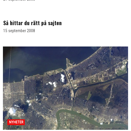
Så hittar du rätt på sajten
15 september 2008
NYHETER