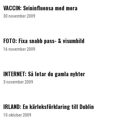
VACCIN: Svininfluensa med mera
30 november 2009
FOTO: Fixa snabb pass- & visumbild
16 november 2009
INTERNET: Så letar du gamla nyhter
3 november 2009
IRLAND: En kärleksförklaring till Dublin
10 oktober 2009