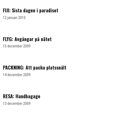
FIJI: Sista dagen i paradiset
12 januari 2010
FLYG: Avgångar på nätet
15 december 2009
PACKNING: Att packa platssnålt
14 december 2009
RESA: Handbagage
13 december 2009