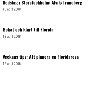
Nedslag i Storstockholm: Alvik/Traneberg
15 april 2008
Bokat och klart till Florida
13 april 2008
Veckans tips: Att planera en Floridaresa
12 april 2008