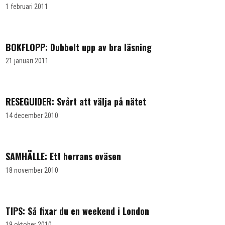
1 februari 2011
BOKFLOPP: Dubbelt upp av bra läsning
21 januari 2011
RESEGUIDER: Svårt att välja på nätet
14 december 2010
SAMHÄLLE: Ett herrans oväsen
18 november 2010
TIPS: Så fixar du en weekend i London
19 oktober 2010