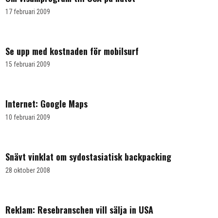
17 februari 2009
Se upp med kostnaden för mobilsurf
15 februari 2009
Internet: Google Maps
10 februari 2009
Snävt vinklat om sydostasiatisk backpacking
28 oktober 2008
Reklam: Resebranschen vill sälja in USA