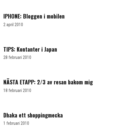
IPHONE: Bloggen i mobilen
2 april 2010
TIPS: Kontanter i Japan
28 februari 2010
NÄSTA ETAPP: 2/3 av resan bakom mig
18 februari 2010
Dhaka ett shoppingmecka
1 februari 2010