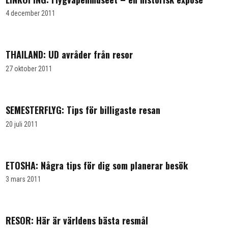
4 december 2011
THAILAND: UD avråder från resor
27 oktober 2011
SEMESTERFLYG: Tips för billigaste resan
20 juli 2011
ETOSHA: Några tips för dig som planerar besök
3 mars 2011
RESOR: Här är världens bästa resmål