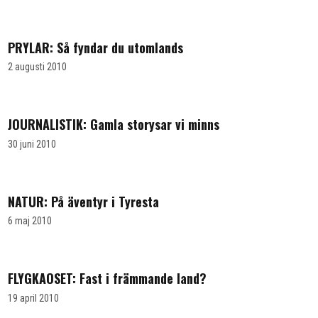
PRYLAR: Så fyndar du utomlands
2 augusti 2010
JOURNALISTIK: Gamla storysar vi minns
30 juni 2010
NATUR: På äventyr i Tyresta
6 maj 2010
FLYGKAOSET: Fast i främmande land?
19 april 2010