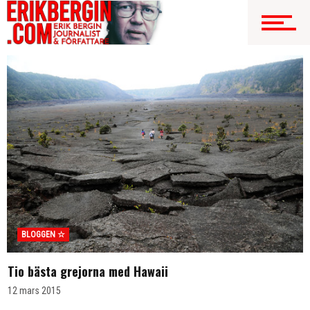
BLOGGEN ☆
Tio bästa grejorna med Hawaii
12 mars 2015