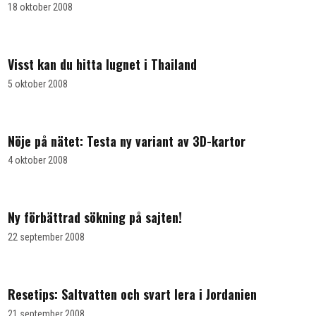
18 oktober 2008
Visst kan du hitta lugnet i Thailand
5 oktober 2008
Nöje på nätet: Testa ny variant av 3D-kartor
4 oktober 2008
Ny förbättrad sökning på sajten!
22 september 2008
Resetips: Saltvatten och svart lera i Jordanien
21 september 2008