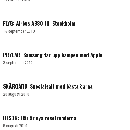
FLYG: Airbus A380 till Stockholm
16 september 2010
PRYLAR: Samsung tar upp kampen med Apple
3 september 2010
SKÄRGÅRD: Specialsajt med bästa öarna
20 augusti 2010
RESOR: Här är nya resetrenderna
8 augusti 2010