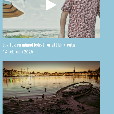
Jag tog en månad ledigt för att bli kreativ
14 februari 2026