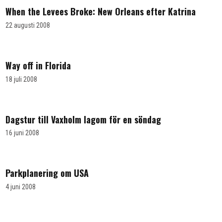
When the Levees Broke: New Orleans efter Katrina
22 augusti 2008
Way off in Florida
18 juli 2008
Dagstur till Vaxholm lagom för en söndag
16 juni 2008
Parkplanering om USA
4 juni 2008